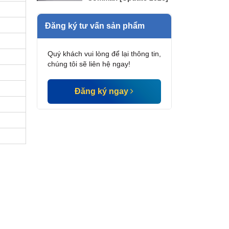
Đăng ký tư vấn sản phẩm
Quý khách vui lòng để lại thông tin,
chúng tôi sẽ liên hệ ngay!
Đăng ký ngay