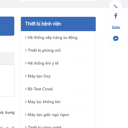
Thiết bị bệnh viện
Hệ thống xếp hàng tự động
Thiết bị phòng mổ
Hệ thống khí y tế
Máy tạo Oxy
Bộ Test Covid
Máy lọc không khí
và trung
Máy tạo giấc ngủ ngon
Thiết bị công nghệ