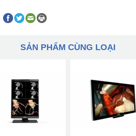
SẢN PHẨM CÙNG LOẠI